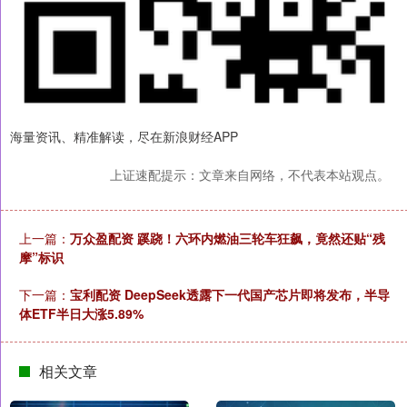
海量资讯、精准解读，尽在新浪财经APP
上证速配提示：文章来自网络，不代表本站观点。
上一篇：
万众盈配资 蹊跷！六环内燃油三轮车狂飙，竟然还贴“残
摩”标识
下一篇：
宝利配资 DeepSeek透露下一代国产芯片即将发布，半导
体ETF半日大涨5.89%
相关文章