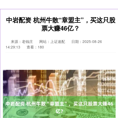
中岩配资 杭州牛散“章盟主”，买这只股
票大赚46亿？
来源：老钱庄
网站：上证速配
日期：2025-08-26
14:29:13
查看：180