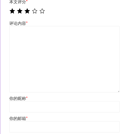
本文评分
*
评论内容
*
你的昵称
*
你的邮箱
*