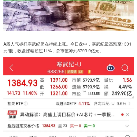
A股人气标杆寒武纪仍在持续上涨。今日盘中，寒武纪最高涨至1391
元/股，收盘涨幅超过11%，总市值冲到5793.9亿元。