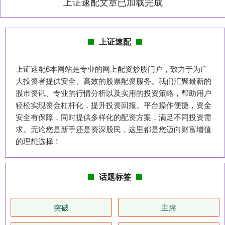
上证速配文章已加载完成
上证速配
上证速配6本网站是专业的网上配资炒股门户，致力于为广
大投资者提供安全、高效的股票配资服务。我们汇聚最新的
股市资讯、专业的行情分析以及实用的投资策略，帮助用户
轻松实现资金杠杆化，提升投资回报。平台操作便捷，资金
安全有保障，同时提供多样化的配资方案，满足不同投资需
求。无论您是新手还是资深股民，这里都是您迈向财富增值
的理想选择！
话题标签
突破
主席