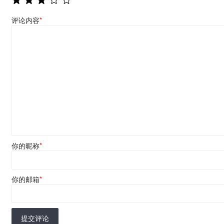
评论内容
*
你的昵称
*
你的邮箱
*
提交评论