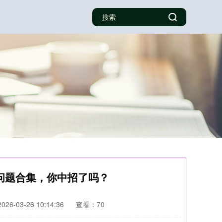
问题合集，你中招了吗？
26-03-26 10:14:36
查看：70