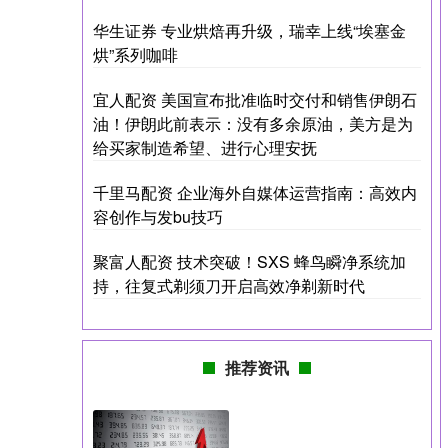
华生证券 专业烘焙再升级，瑞幸上线“埃塞金
烘”系列咖啡
宜人配资 美国宣布批准临时交付和销售伊朗石
油！伊朗此前表示：没有多余原油，美方是为
给买家制造希望、进行心理安抚
千里马配资 企业海外自媒体运营指南：高效内
容创作与发bu技巧
聚富人配资 技术突破！SXS 蜂鸟瞬净系统加
持，往复式剃须刀开启高效净剃新时代
推荐资讯