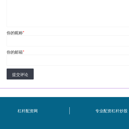
你的昵称
*
你的邮箱
*
提交评论
杠杆配资网
专业配资杠杆炒股