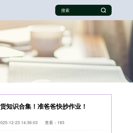
干货知识合集！准爸爸快抄作业！
5-12-23 14:36:03
查看：183