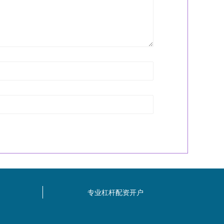
专业杠杆配资开户