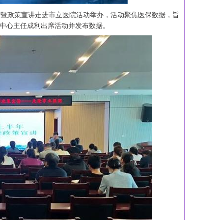
发布暨政策宣讲走进市立医院活动举办，活动聚焦医保数据，旨
保中心主任成利出席活动并发布数据。