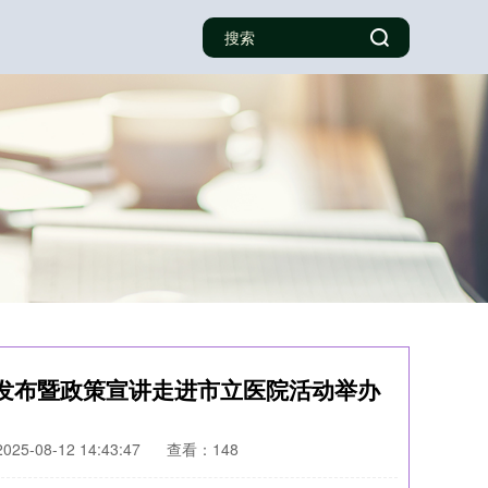
向发布暨政策宣讲走进市立医院活动举办
25-08-12 14:43:47
查看：148