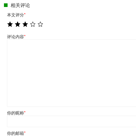
相关评论
本文评分
*
评论内容
*
你的昵称
*
你的邮箱
*