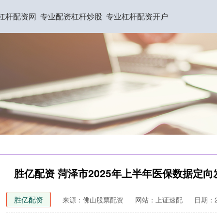
杠杆配资网
专业配资杠杆炒股
专业杠杆配资开户
胜亿配资 菏泽市2025年上半年医保数据定
胜亿配资
来源：佛山股票配资
网站：上证速配
日期：20