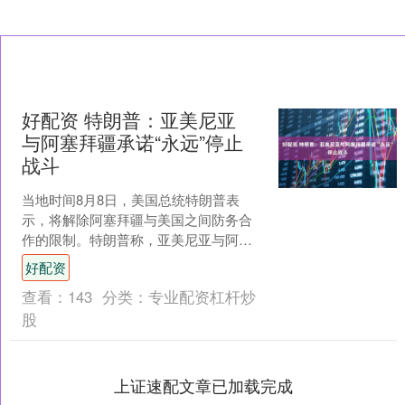
好配资 特朗普：亚美尼亚
与阿塞拜疆承诺“永远”停止
战斗
当地时间8月8日，美国总统特朗普表
示，将解除阿塞拜疆与美国之间防务合
作的限制。特朗普称，亚美尼亚与阿塞
拜疆承诺永远停止战斗。 8日，美国白宫
好配资
发言人表示，特朗普将....
查看：
143
分类：
专业配资杠杆炒
股
上证速配文章已加载完成