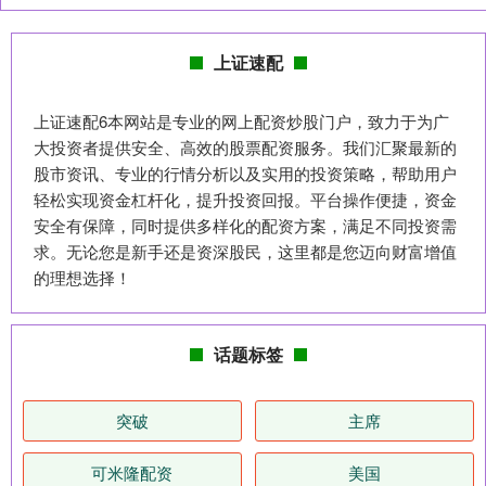
上证速配
上证速配6本网站是专业的网上配资炒股门户，致力于为广
大投资者提供安全、高效的股票配资服务。我们汇聚最新的
股市资讯、专业的行情分析以及实用的投资策略，帮助用户
轻松实现资金杠杆化，提升投资回报。平台操作便捷，资金
安全有保障，同时提供多样化的配资方案，满足不同投资需
求。无论您是新手还是资深股民，这里都是您迈向财富增值
的理想选择！
话题标签
突破
主席
可米隆配资
美国