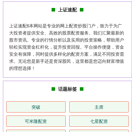
上证速配
上证速配6本网站是专业的网上配资炒股门户，致力于为广
大投资者提供安全、高效的股票配资服务。我们汇聚最新的
股市资讯、专业的行情分析以及实用的投资策略，帮助用户
轻松实现资金杠杆化，提升投资回报。平台操作便捷，资金
安全有保障，同时提供多样化的配资方案，满足不同投资需
求。无论您是新手还是资深股民，这里都是您迈向财富增值
的理想选择！
话题标签
突破
主席
可米隆配资
七星配资