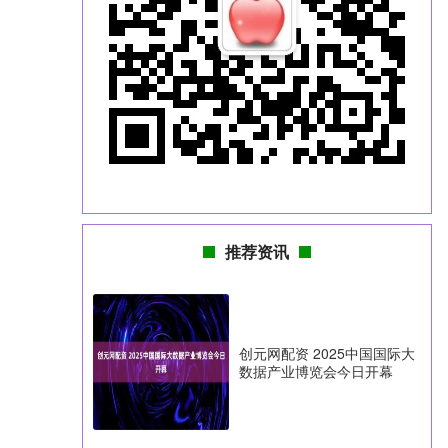
推荐资讯
创元网配资 2025中国国际大
数据产业博览会今日开幕