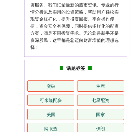
资服务。我们汇聚最新的股市资讯、专业的行
情分析以及实用的投资策略，帮助用户轻松实
现资金杠杆化，提升投资回报。平台操作便
捷，资金安全有保障，同时提供多样化的配资
方案，满足不同投资需求。无论您是新手还是
资深股民，这里都是您迈向财富增值的理想选
择！
话题标签
突破
主席
可米隆配资
七星配资
美国
国家
网眼查
伊朗