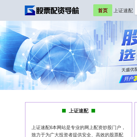
首页
上证速配
上证速配
上证速配6本网站是专业的网上配资炒股门户，
致力于为广大投资者提供安全、高效的股票配