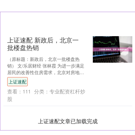
上证速配 新政后，北京一
批楼盘热销
（原标题：新政后，北京一批楼盘热
销） 文/乐居财经 张林霞 为进一步满足
居民的改善性住房需求，北京对房地产
政策进行了再度优化。 近日，北京市住
上证速配
房和城乡建设委员会....
查看：
111
分类：
专业配资杠杆炒
股
上证速配文章已加载完成