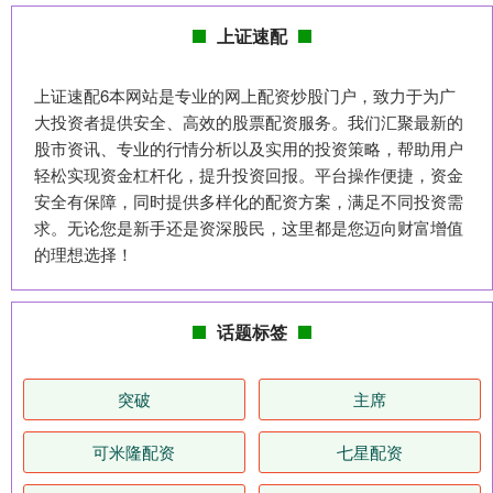
上证速配
上证速配6本网站是专业的网上配资炒股门户，致力于为广
大投资者提供安全、高效的股票配资服务。我们汇聚最新的
股市资讯、专业的行情分析以及实用的投资策略，帮助用户
轻松实现资金杠杆化，提升投资回报。平台操作便捷，资金
安全有保障，同时提供多样化的配资方案，满足不同投资需
求。无论您是新手还是资深股民，这里都是您迈向财富增值
的理想选择！
话题标签
突破
主席
可米隆配资
七星配资