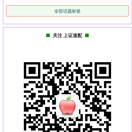
全部话题标签
关注 上证速配