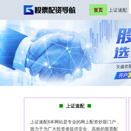
首页
上证速配
上证速配
上证速配6本网站是专业的网上配资炒股门户，
致力于为广大投资者提供安全、高效的股票配