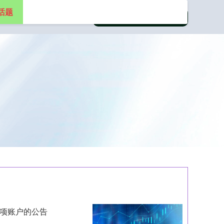
话题
专项账户的公告