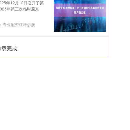
25年12月12日召开了第
2025年第三次临时股东
：
专业配资杠杆炒股
加载完成