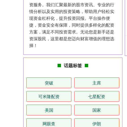
资服务。我们汇聚最新的股市资讯、专业的行
情分析以及实用的投资策略，帮助用户轻松实
现资金杠杆化，提升投资回报。平台操作便
捷，资金安全有保障，同时提供多样化的配资
方案，满足不同投资需求。无论您是新手还是
资深股民，这里都是您迈向财富增值的理想选
择！
话题标签
突破
主席
可米隆配资
七星配资
美国
国家
网眼查
伊朗