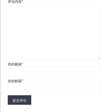
评论内容
*
你的昵称
*
你的邮箱
*
提交评论