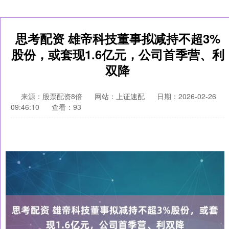
思考配资 雄帝科技董事拟减持不超3%
股份，或套现1.6亿元，公司首季营、利
双降
来源：股票配资8倍
网站：上证速配
日期：2026-02-26
09:46:10
查看：93