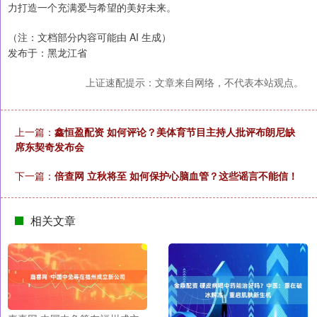
力打造一个充满爱与希望的美好未来。
（注：文档部分内容可能由 AI 生成）
发布于：黑龙江省
上证速配提示：文章来自网络，不代表本站观点。
上一篇：
鑫恒盈配资 如何评论？美体育节目主持人批评布朗尼缺
席东契奇发布会
下一篇：
倍查网 立秋将至 如何保护心脑血管？这些谣言不能信！
相关文章