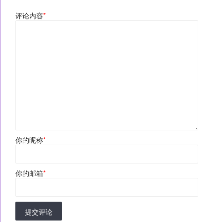
评论内容
*
你的昵称
*
你的邮箱
*
提交评论