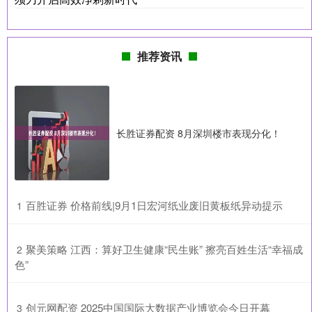
推荐资讯
长胜证券配资 8月深圳楼市表现分化！
​百胜证券 价格前线|9月1日宏河纸业废旧黄板纸异动提示
1
​聚美策略 江西：算好卫生健康“民生账” 擦亮百姓生活“幸福成
2
色”
​创元网配资 2025中国国际大数据产业博览会今日开幕
3