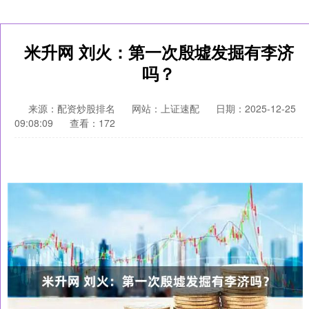
米升网 刘火：第一次殷墟发掘有李济
吗？
来源：配资炒股排名
网站：上证速配
日期：2025-12-25
09:08:09
查看：172