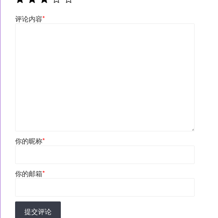
评论内容
*
你的昵称
*
你的邮箱
*
提交评论