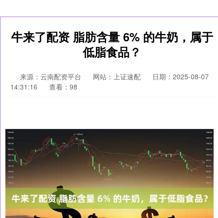
牛来了配资 脂肪含量 6% 的牛奶，属于
低脂食品？
来源：云南配资平台
网站：上证速配
日期：2025-08-07
14:31:16
查看：98