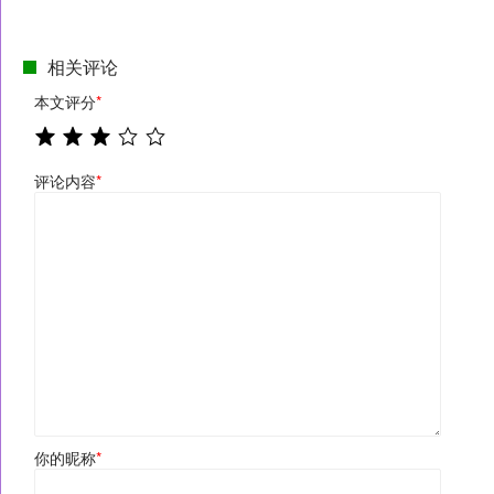
相关评论
本文评分
*
评论内容
*
你的昵称
*