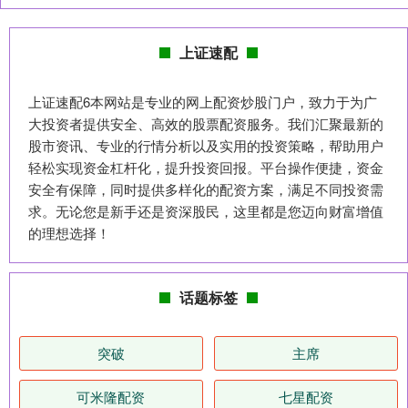
上证速配
上证速配6本网站是专业的网上配资炒股门户，致力于为广
大投资者提供安全、高效的股票配资服务。我们汇聚最新的
股市资讯、专业的行情分析以及实用的投资策略，帮助用户
轻松实现资金杠杆化，提升投资回报。平台操作便捷，资金
安全有保障，同时提供多样化的配资方案，满足不同投资需
求。无论您是新手还是资深股民，这里都是您迈向财富增值
的理想选择！
话题标签
突破
主席
可米隆配资
七星配资