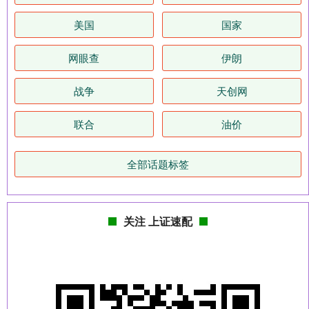
美国
国家
网眼查
伊朗
战争
天创网
联合
油价
全部话题标签
关注 上证速配