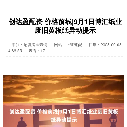
创达盈配资 价格前线|9月1日博汇纸业
废旧黄板纸异动提示
来源：配资牌照查询
网站：上证速配
日期：2025-09-05
14:36:55
查看：171