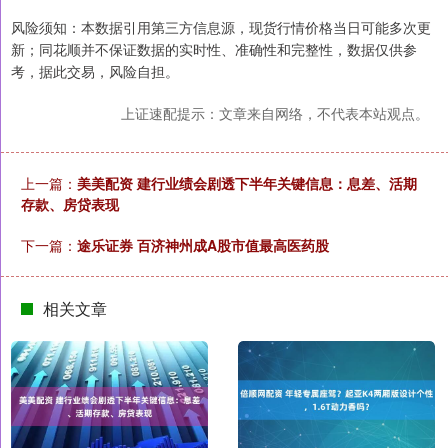
风险须知：本数据引用第三方信息源，现货行情价格当日可能多次更
新；同花顺并不保证数据的实时性、准确性和完整性，数据仅供参
考，据此交易，风险自担。
上证速配提示：文章来自网络，不代表本站观点。
上一篇：
美美配资 建行业绩会剧透下半年关键信息：息差、活期
存款、房贷表现
下一篇：
途乐证券 百济神州成A股市值最高医药股
相关文章