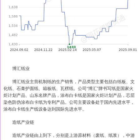
博汇纸业
博汇纸业主营机制纸的生产销售，产品类型主要包括白纸板、文
化纸、石膏护面纸、箱板纸、瓦楞纸。公司“博汇”牌书写纸是国家火
炬计划产品、山东名牌产品，涂布白卡纸是国家火炬计划产品，芯层
染色防伪涂布白卡纸为专利产品。公司主要设备处于国内先进水平，
涂布白卡纸生产线设备达到国际先进水平。
造纸产业链
造纸产业链由上到下，分别是上游原材料（废纸、纸浆），中游