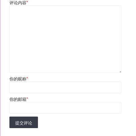
评论内容
*
你的昵称
*
你的邮箱
*
提交评论