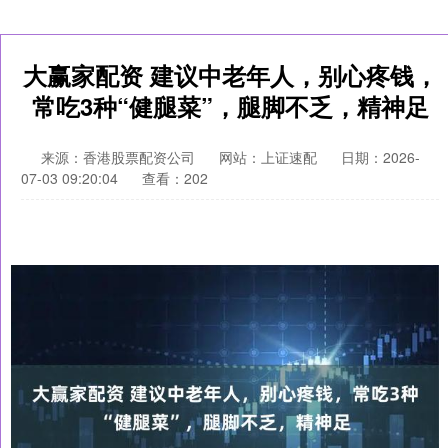
大赢家配资 建议中老年人，别心疼钱，
常吃3种“健腿菜”，腿脚不乏，精神足
来源：香港股票配资公司
网站：上证速配
日期：2026-
07-03 09:20:04
查看：202