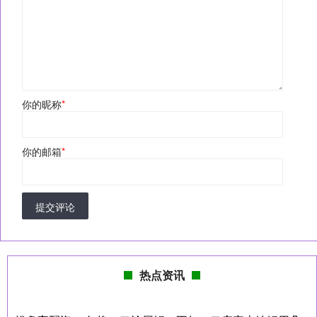
你的昵称
*
你的邮箱
*
提交评论
热点资讯