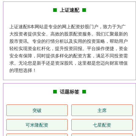
上证速配
上证速配6本网站是专业的网上配资炒股门户，致力于为广
大投资者提供安全、高效的股票配资服务。我们汇聚最新的
股市资讯、专业的行情分析以及实用的投资策略，帮助用户
轻松实现资金杠杆化，提升投资回报。平台操作便捷，资金
安全有保障，同时提供多样化的配资方案，满足不同投资需
求。无论您是新手还是资深股民，这里都是您迈向财富增值
的理想选择！
话题标签
突破
主席
可米隆配资
七星配资