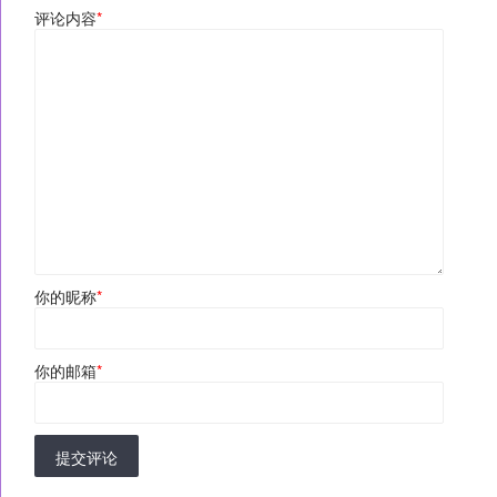
评论内容
*
你的昵称
*
你的邮箱
*
提交评论