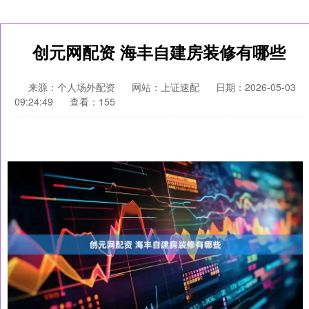
创元网配资 海丰自建房装修有哪些
来源：个人场外配资
网站：上证速配
日期：2026-05-03
09:24:49
查看：155