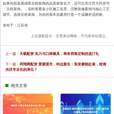
如果你想直观感受京程装饰的品质家装实力，还可以关注官方抖音号
「京程装饰」，实时查看各小区施工实景、完整装修案例与核心工艺
细节。选择京程装饰，为你的海丰自建房打造一个温馨舒适的家。
发布于：江苏省
上证速配提示：文章来自网络，不代表本站观点。
上一篇：
天载配资 实力与口碑兼具，商务西装定制优选汀礼
下一篇：
同翔网配资 爱康退市，钧达新生：英发睿能赴港，抢滩
光伏专业化的身位？
相关文章